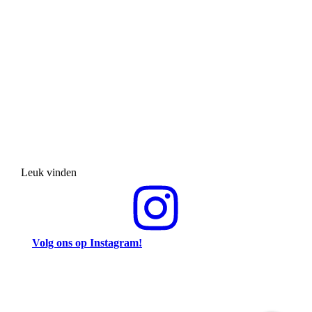
Leuk vinden
Volg ons op Instagram!