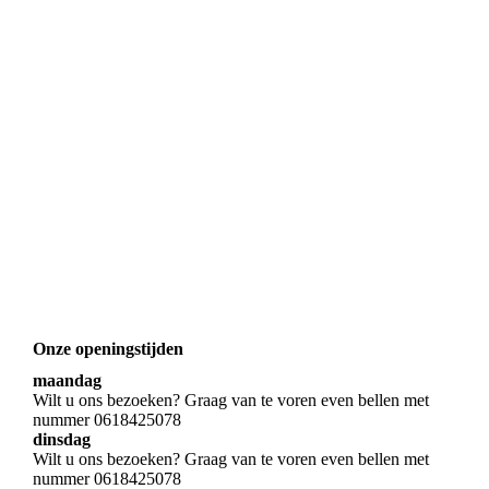
Onze openingstijden
maandag
Wilt u ons bezoeken? Graag van te voren even bellen met
nummer 0618425078
dinsdag
Wilt u ons bezoeken? Graag van te voren even bellen met
nummer 0618425078