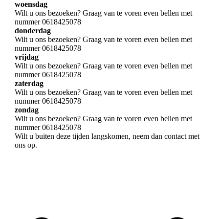
woensdag
Wilt u ons bezoeken? Graag van te voren even bellen met
nummer 0618425078
donderdag
Wilt u ons bezoeken? Graag van te voren even bellen met
nummer 0618425078
vrijdag
Wilt u ons bezoeken? Graag van te voren even bellen met
nummer 0618425078
zaterdag
Wilt u ons bezoeken? Graag van te voren even bellen met
nummer 0618425078
zondag
Wilt u ons bezoeken? Graag van te voren even bellen met
nummer 0618425078
Wilt u buiten deze tijden langskomen, neem dan contact met
ons op.