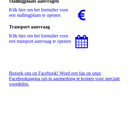
Stallingplaats aanvragen
Klik hier om het formulier voor
een stallingplaats te openen
Transport aanvraag
Klik hier om het formulier voor
een transport aanvraag te openen
Bezoek ons op Facebook! Word een fan op onze
Facebookpagina om in aanmerking te komen voor speciale
voordelen.