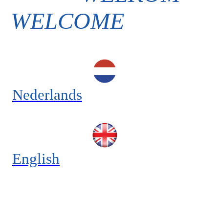
WELCOME
Nederlands
English