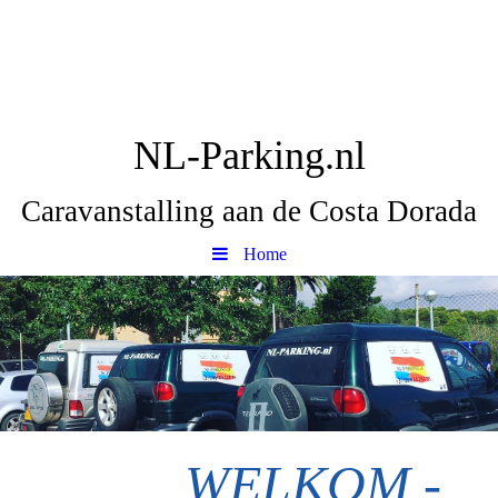
NL-Parking.nl
Caravanstalling aan de Costa Dorada
Home
WELKOM -